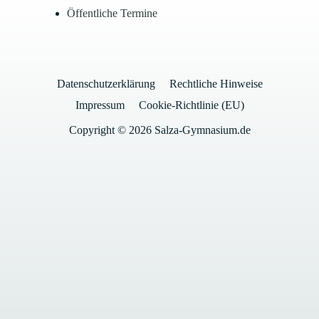
Öffentliche Termine
Datenschutzerklärung
Rechtliche Hinweise
Impressum
Cookie-Richtlinie (EU)
Copyright © 2026 Salza-Gymnasium.de