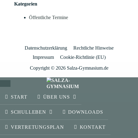
Kategorien
Öffentliche Termine
Datenschutzerklärung
Rechtliche Hinweise
Impressum
Cookie-Richtlinie (EU)
Copyright © 2026 Salza-Gymnasium.de
SCHLIESSEN
START
ÜBER UNS
SCHULLEBEN
DOWNLOADS
VERTRETUNGSPLAN
KONTAKT