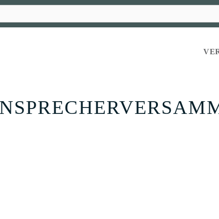
VE
RNSPRECHERVERSAM