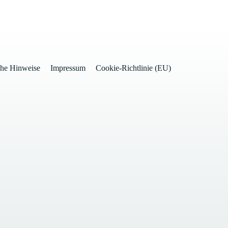
che Hinweise
Impressum
Cookie-Richtlinie (EU)