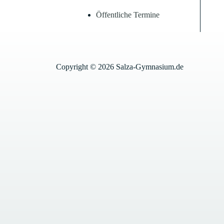
Öffentliche Termine
Copyright © 2026 Salza-Gymnasium.de