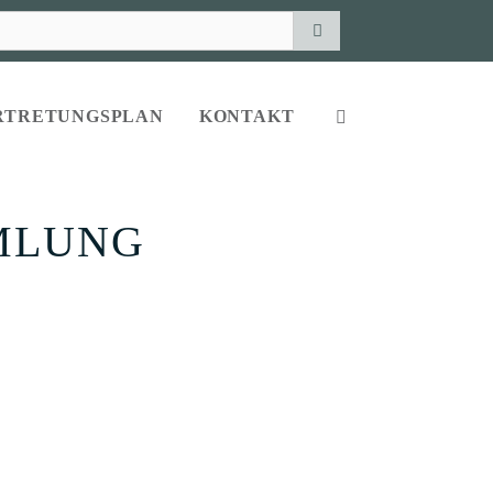
RTRETUNGSPLAN
KONTAKT
MLUNG