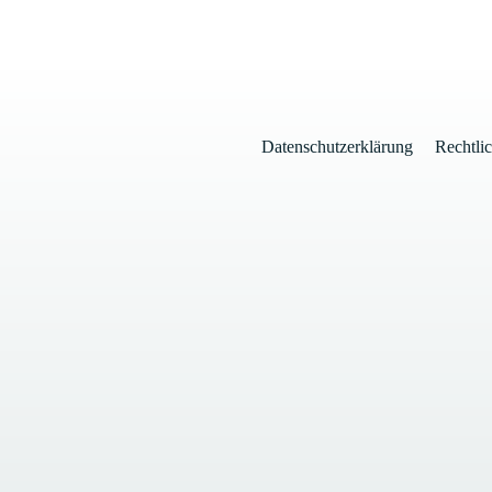
Datenschutzerklärung
Rechtli