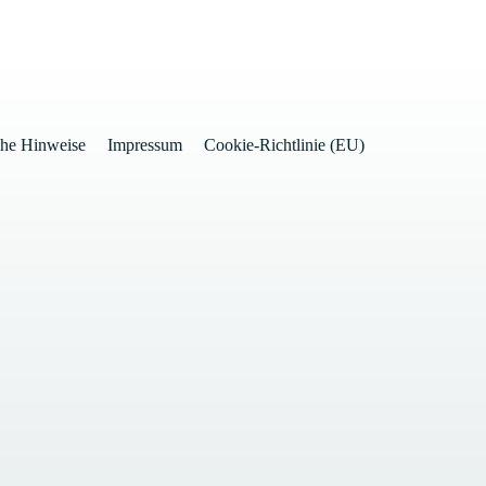
che Hinweise
Impressum
Cookie-Richtlinie (EU)