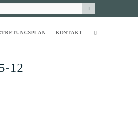
RTRETUNGSPLAN
KONTAKT
5-12