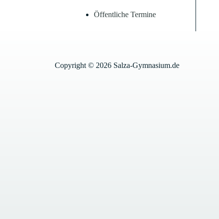
Öffentliche Termine
Copyright © 2026 Salza-Gymnasium.de