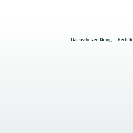
Datenschutzerklärung
Rechtli