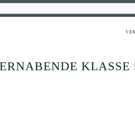
VE
ERNABENDE KLASSE 