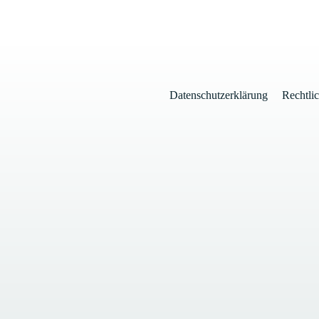
Datenschutzerklärung
Rechtli