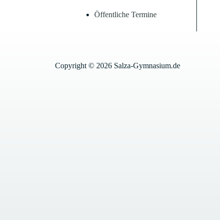
Öffentliche Termine
Copyright © 2026 Salza-Gymnasium.de