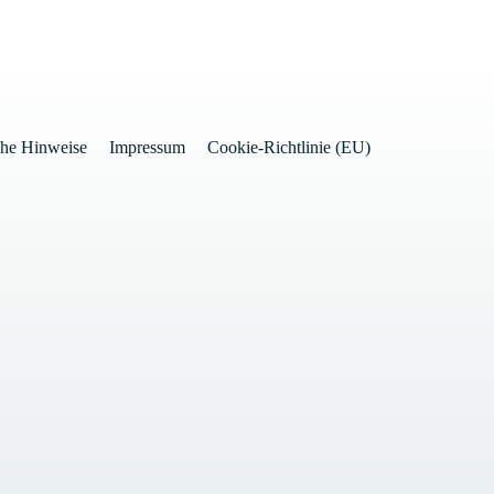
che Hinweise
Impressum
Cookie-Richtlinie (EU)