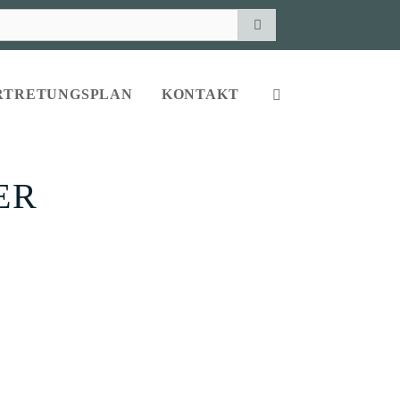
RTRETUNGSPLAN
KONTAKT
ER