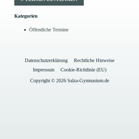
Kategorien
Öffentliche Termine
Datenschutzerklärung
Rechtliche Hinweise
Impressum
Cookie-Richtlinie (EU)
Copyright © 2026 Salza-Gymnasium.de