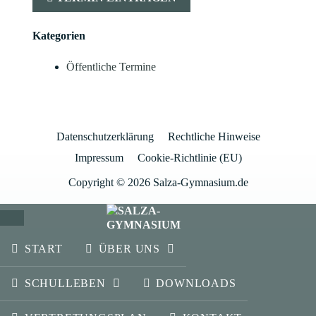
Kategorien
Öffentliche Termine
Datenschutzerklärung
Rechtliche Hinweise
Impressum
Cookie-Richtlinie (EU)
Copyright © 2026 Salza-Gymnasium.de
SCHLIESSEN
START
ÜBER UNS
SCHULLEBEN
DOWNLOADS