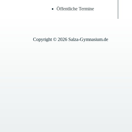
Öffentliche Termine
Copyright © 2026 Salza-Gymnasium.de