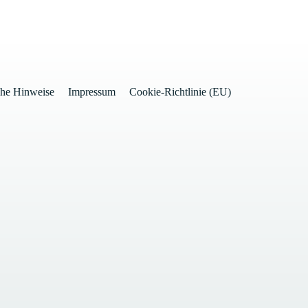
che Hinweise
Impressum
Cookie-Richtlinie (EU)