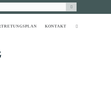
RTRETUNGSPLAN
KONTAKT
G