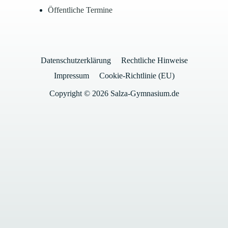
Öffentliche Termine
Datenschutzerklärung
Rechtliche Hinweise
Impressum
Cookie-Richtlinie (EU)
Copyright © 2026 Salza-Gymnasium.de