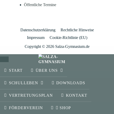
Öffentliche Termine
Datenschutzerklärung
Rechtliche Hinweise
Impressum
Cookie-Richtlinie (EU)
Copyright © 2026 Salza-Gymnasium.de
SCHLIESSEN
START
ÜBER UNS
SCHULLEBEN
DOWNLOADS
VERTRETUNGSPLAN
KONTAKT
FÖRDERVEREIN
SHOP