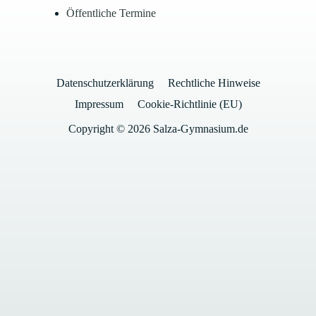
Öffentliche Termine
Datenschutzerklärung
Rechtliche Hinweise
Impressum
Cookie-Richtlinie (EU)
Copyright © 2026 Salza-Gymnasium.de