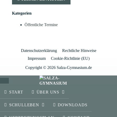
Kategorien
Öffentliche Termine
Datenschutzerklärung
Rechtliche Hinweise
Impressum
Cookie-Richtlinie (EU)
Copyright © 2026 Salza-Gymnasium.de
SCHLIESSEN
START
ÜBER UNS
SCHULLEBEN
DOWNLOADS