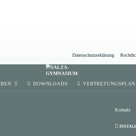
Datenschutzerklärung
Rechtli
EBEN
DOWNLOADS
VERTRETUNGSPLAN
Kontakt
INSTA