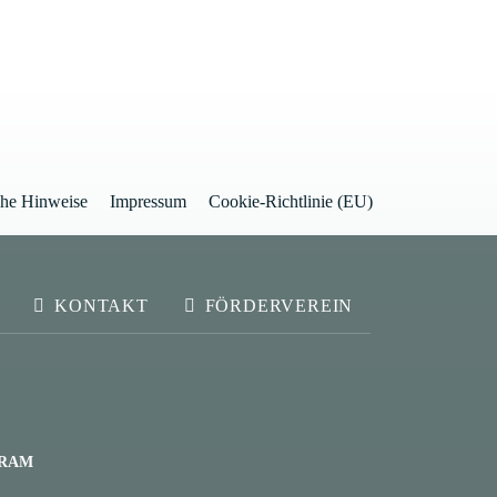
che Hinweise
Impressum
Cookie-Richtlinie (EU)
KONTAKT
FÖRDERVEREIN
GRAM