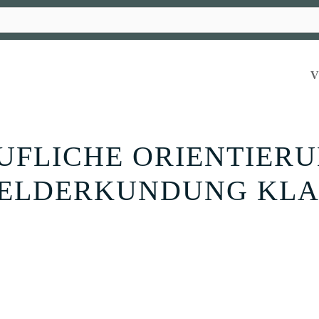
UFLICHE ORIENTIERU
ELDERKUNDUNG KLAS