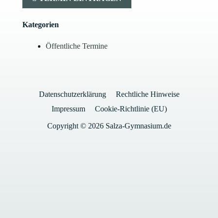
Kategorien
Öffentliche Termine
Datenschutzerklärung
Rechtliche Hinweise
Impressum
Cookie-Richtlinie (EU)
Copyright © 2026 Salza-Gymnasium.de