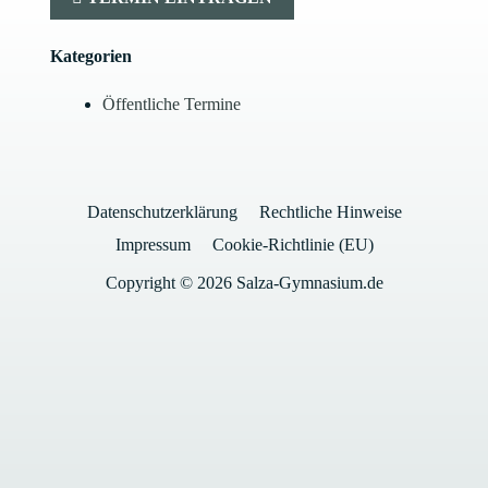
Kategorien
Öffentliche Termine
Datenschutzerklärung
Rechtliche Hinweise
Impressum
Cookie-Richtlinie (EU)
Copyright © 2026 Salza-Gymnasium.de