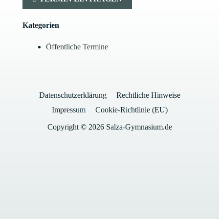
Kategorien
Öffentliche Termine
Datenschutzerklärung
Rechtliche Hinweise
Impressum
Cookie-Richtlinie (EU)
Copyright © 2026 Salza-Gymnasium.de