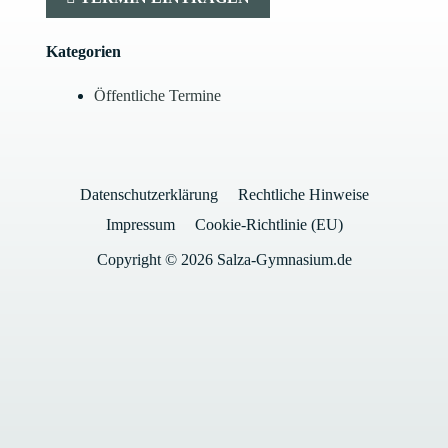
Kategorien
Öffentliche Termine
Datenschutzerklärung
Rechtliche Hinweise
Impressum
Cookie-Richtlinie (EU)
Copyright © 2026 Salza-Gymnasium.de