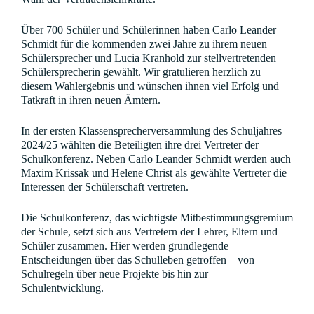
Über 700 Schüler und Schülerinnen haben Carlo Leander
Schmidt für die kommenden zwei Jahre zu ihrem neuen
Schülersprecher und Lucia Kranhold zur stellvertretenden
Schülersprecherin gewählt. Wir gratulieren herzlich zu
diesem Wahlergebnis und wünschen ihnen viel Erfolg und
Tatkraft in ihren neuen Ämtern.
In der ersten Klassensprecherversammlung des Schuljahres
2024/25 wählten die Beteiligten ihre drei Vertreter der
Schulkonferenz. Neben Carlo Leander Schmidt werden auch
Maxim Krissak und Helene Christ als gewählte Vertreter die
Interessen der Schülerschaft vertreten.
Die Schulkonferenz, das wichtigste Mitbestimmungsgremium
der Schule, setzt sich aus Vertretern der Lehrer, Eltern und
Schüler zusammen. Hier werden grundlegende
Entscheidungen über das Schulleben getroffen – von
Schulregeln über neue Projekte bis hin zur
Schulentwicklung.