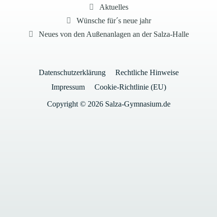
Kategorien
Aktuelles
Wünsche für´s neue jahr
Neues von den Außenanlagen an der Salza-Halle
Datenschutzerklärung
Rechtliche Hinweise
Impressum
Cookie-Richtlinie (EU)
Copyright © 2026 Salza-Gymnasium.de